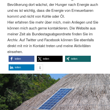
Bevölkerung dort wächst, der Hunger nach Energie auch
und es ist wichtig, dass die Energie von Erneuerbaren
kommt und nicht von Kohle oder Öl.
Hier erfahren Sie mehr über mich, mein Anliegen und Sie
können mich auch gerne kontaktieren. Die Website aus
meiner Zeit als Bundestagsabgeordnete finden Sie im
Archiv. Auf Twitter und Facebook können Sie ebenfalls
direkt mit mir in Kontakt treten und meine Aktivitäten
einsehen.
teilen
teilen
teilen
teilen