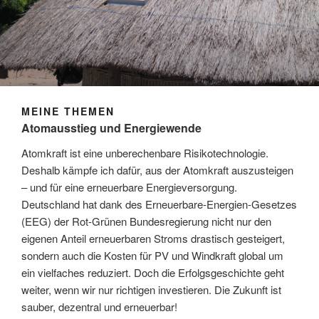
MEINE THEMEN
Atomausstieg und Energiewende
Atomkraft ist eine unberechenbare Risikotechnologie.
Deshalb kämpfe ich dafür, aus der Atomkraft auszusteigen
– und für eine erneuerbare Energieversorgung.
Deutschland hat dank des Erneuerbare-Energien-Gesetzes
(EEG) der Rot-Grünen Bundesregierung nicht nur den
eigenen Anteil erneuerbaren Stroms drastisch gesteigert,
sondern auch die Kosten für PV und Windkraft global um
ein vielfaches reduziert. Doch die Erfolgsgeschichte geht
weiter, wenn wir nur richtigen investieren. Die Zukunft ist
sauber, dezentral und erneuerbar!