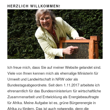
HERZLICH WILLKOMMEN!
Ich freue mich, dass Sie auf meiner Website gelandet sind.
Viele von Ihnen kennen mich als ehemalige Ministerin für
Umwelt und Landwirtschaft in NRW oder als
Bundestagsabgeordnete. Seit dem 1.11.2017 arbeitete ich
ehrenamtlich für das Bundesministerium für wirtschaftliche
Zusammenarbeit und Entwicklung als Energiebeauftragte
für Afrika. Meine Aufgabe ist es, grüne Bürgerenergie in
Afrika zu fördern. Das ist auch notwendig, denn die